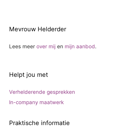
Mevrouw Helderder
Lees meer
over mij
en
mijn aanbod
.
Helpt jou met
Verhelderende gesprekken
In-company maatwerk
Praktische informatie