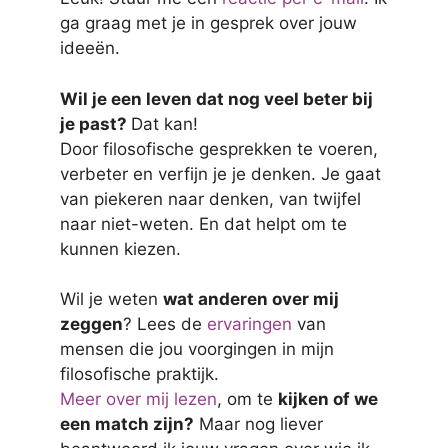
ga graag met je in gesprek over jouw
ideeën.
Wil je een leven dat nog veel beter bij
je past?
Dat kan!
Door filosofische gesprekken te voeren,
verbeter en verfijn je je denken. Je gaat
van piekeren naar denken, van twijfel
naar niet-weten. En dat helpt om te
kunnen kiezen.
Wil je weten
wat anderen over mij
zeggen
? Lees de
ervaringen
van
mensen die jou voorgingen in mijn
filosofische praktijk.
Meer over mij lezen
, om te
kijken of we
een match zijn?
Maar nog liever