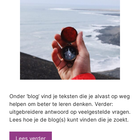
Onder ‘blog’ vind je teksten die je alvast op weg
helpen om beter te leren denken. Verder:
uitgebreidere antwoord op veelgestelde vragen.
Lees hoe je de blog(s) kunt vinden die je zoekt.
Lees verder