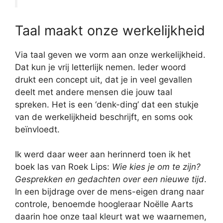
Taal maakt onze werkelijkheid
Via taal geven we vorm aan onze werkelijkheid.
Dat kun je vrij letterlijk nemen. Ieder woord
drukt een concept uit, dat je in veel gevallen
deelt met andere mensen die jouw taal
spreken. Het is een ‘denk-ding’ dat een stukje
van de werkelijkheid beschrijft, en soms ook
beïnvloedt.
Ik werd daar weer aan herinnerd toen ik het
boek las van Roek Lips:
Wie kies je om te zijn?
Gesprekken en gedachten over een nieuwe tijd
.
In een bijdrage over de mens-eigen drang naar
controle, benoemde hoogleraar Noëlle Aarts
daarin hoe onze taal kleurt wat we waarnemen,