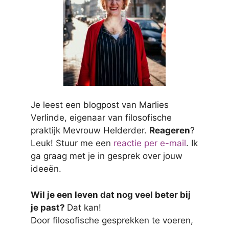
Je leest een blogpost van Marlies
Verlinde, eigenaar van filosofische
praktijk Mevrouw Helderder.
Reageren
?
Leuk! Stuur me een
reactie per e-mail
. Ik
ga graag met je in gesprek over jouw
ideeën.
Wil je een leven dat nog veel beter bij
je past?
Dat kan!
Door filosofische gesprekken te voeren,