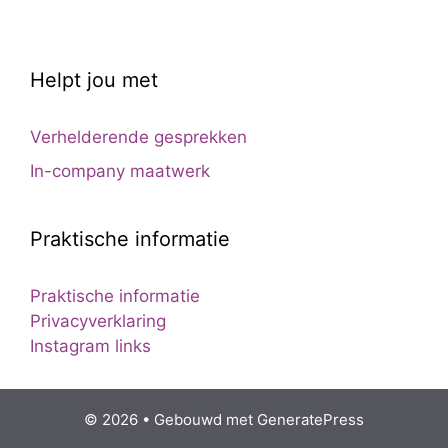
Helpt jou met
Verhelderende gesprekken
In-company maatwerk
Praktische informatie
Praktische informatie
Privacyverklaring
Instagram links
© 2026
• Gebouwd met
GeneratePress