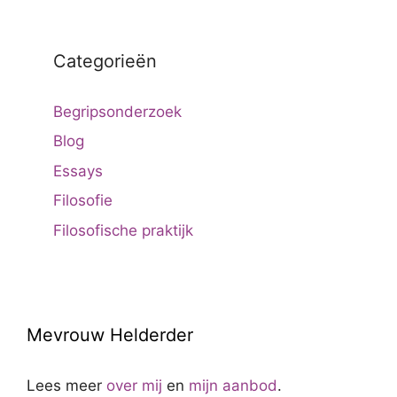
Categorieën
Begripsonderzoek
Blog
Essays
Filosofie
Filosofische praktijk
Mevrouw Helderder
Lees meer
over mij
en
mijn aanbod
.