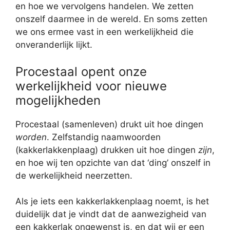
en hoe we vervolgens handelen. We zetten
onszelf daarmee in de wereld. En soms zetten
we ons ermee vast in een werkelijkheid die
onveranderlijk lijkt.
Procestaal opent onze
werkelijkheid voor nieuwe
mogelijkheden
Procestaal (samenleven) drukt uit hoe dingen
worden
. Zelfstandig naamwoorden
(kakkerlakkenplaag) drukken uit hoe dingen
zijn
,
en hoe wij ten opzichte van dat ‘ding’ onszelf in
de werkelijkheid neerzetten.
Als je iets een kakkerlakkenplaag noemt, is het
duidelijk dat je vindt dat de aanwezigheid van
een kakkerlak ongewenst is, en dat wij er een