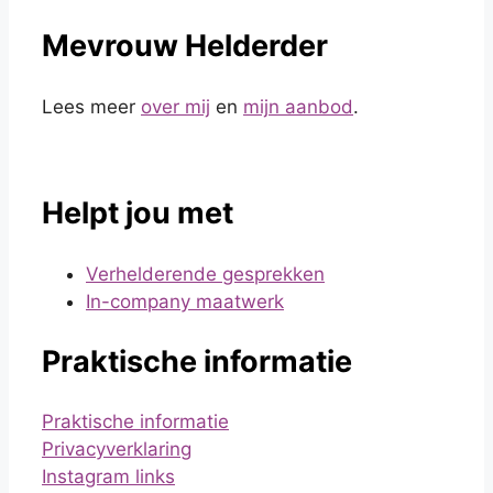
Mevrouw Helderder
Lees meer
over mij
en
mijn aanbod
.
Helpt jou met
Verhelderende gesprekken
In-company maatwerk
Praktische informatie
Praktische informatie
Privacyverklaring
Instagram links