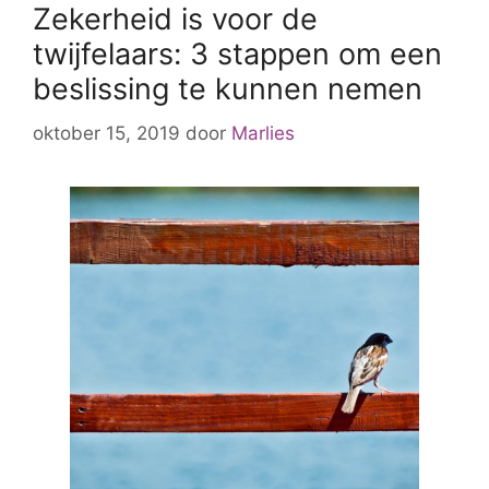
Zekerheid is voor de
twijfelaars: 3 stappen om een
beslissing te kunnen nemen
oktober 15, 2019
door
Marlies