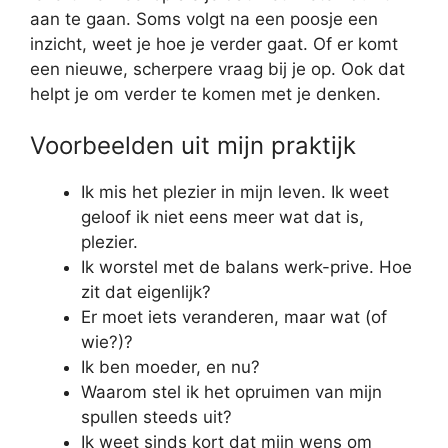
aan te gaan. Soms volgt na een poosje een
inzicht, weet je hoe je verder gaat. Of er komt
een nieuwe, scherpere vraag bij je op. Ook dat
helpt je om verder te komen met je denken.
Voorbeelden uit mijn praktijk
Ik mis het plezier in mijn leven. Ik weet
geloof ik niet eens meer wat dat is,
plezier.
Ik worstel met de balans werk-prive. Hoe
zit dat eigenlijk?
Er moet iets veranderen, maar wat (of
wie?)?
Ik ben moeder, en nu?
Waarom stel ik het opruimen van mijn
spullen steeds uit?
Ik weet sinds kort dat mijn wens om