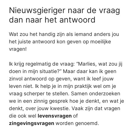
Nieuwsgieriger naar de vraag
dan naar het antwoord
Wat zou het handig zijn als iemand anders jou
het juiste antwoord kon geven op moeilijke
vragen!
Ik krijg regelmatig de vraag: “Marlies, wat zou jij
doen in mijn situatie?” Maar daar kan ik geen
zinvol antwoord op geven, want ik leef jouw
leven niet. Ik help je in mijn praktijk wel om je
vraag scherper te stellen. Samen onderzoeken
we in een zinnig gesprek hoe je denkt, en wat je
denkt, over jouw kwestie. Vaak zijn dat vragen
die ook wel
levensvragen
of
zingevingsvragen
worden genoemd.