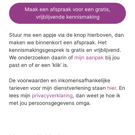
Maak een afspraak voor een gratis,
vrijblijvende kennismaking
Stuur me een appje via de knop hierboven, dan
maken we binnenkort een afspraak. Het
kennismakingsgesprek is gratis en vrijblijvend.
We onderzoeken daarin of
mijn aanpak
bij jou
past en of er een ‘klik’ is.
De voorwaarden en inkomensafhankelijke
tarieven voor mijn dienstverlening staan
hier
. En
lees mijn
privacyverklaring
, dan weet je hoe ik
met jou persoonsgegevens omga.