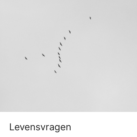
Levensvragen