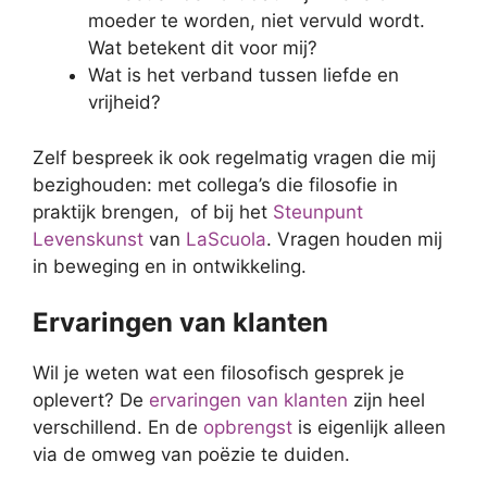
moeder te worden, niet vervuld wordt.
Wat betekent dit voor mij?
Wat is het verband tussen liefde en
vrijheid?
Zelf bespreek ik ook regelmatig vragen die mij
bezighouden: met collega’s die filosofie in
praktijk brengen, of bij het
Steunpunt
Levenskunst
van
LaScuola
. Vragen houden mij
in beweging en in ontwikkeling.
Ervaringen van klanten
Wil je weten wat een filosofisch gesprek je
oplevert? De
ervaringen van klanten
zijn heel
verschillend. En de
opbrengst
is eigenlijk alleen
via de omweg van poëzie te duiden.