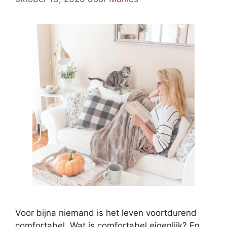
Voor bijna niemand is het leven voortdurend
comfortabel. Wat is comfortabel eigenlijk? En