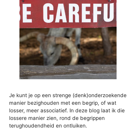
Je kunt je op een strenge (denk)onderzoekende
manier bezighouden met een begrip, of wat
losser, meer associatief. In deze blog laat ik die
lossere manier zien, rond de begrippen
terughoudendheid en ontluiken.