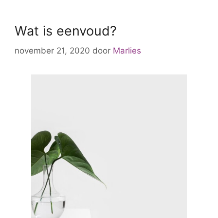
Wat is eenvoud?
november 21, 2020
door
Marlies