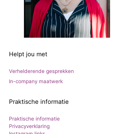
Helpt jou met
Verhelderende gesprekken
In-company maatwerk
Praktische informatie
Praktische informatie
Privacyverklaring
Instagram links