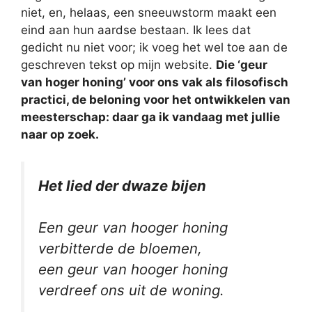
niet, en, helaas, een sneeuwstorm maakt een
eind aan hun aardse bestaan. Ik lees dat
gedicht nu niet voor; ik voeg het wel toe aan de
geschreven tekst op mijn website.
Die ‘geur
van hoger honing’ voor ons vak als filosofisch
practici, de beloning voor het ontwikkelen van
meesterschap: daar ga ik vandaag met jullie
naar op zoek.
Het lied der dwaze bijen
Een geur van hooger honing
verbitterde de bloemen,
een geur van hooger honing
verdreef ons uit de woning.