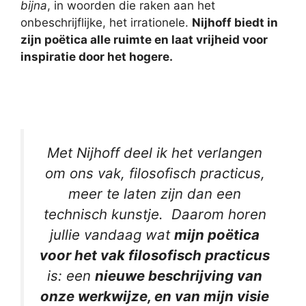
bijna
, in woorden die raken aan het
onbeschrijflijke, het irrationele.
Nijhoff biedt in
zijn poëtica alle ruimte en laat vrijheid voor
inspiratie door het hogere.
Met Nijhoff deel ik het verlangen
om ons vak, filosofisch practicus,
meer te laten zijn dan een
technisch kunstje. Daarom horen
jullie vandaag wat
mijn poëtica
voor het vak filosofisch practicus
is: een
nieuwe beschrijving van
onze werkwijze, en van mijn visie