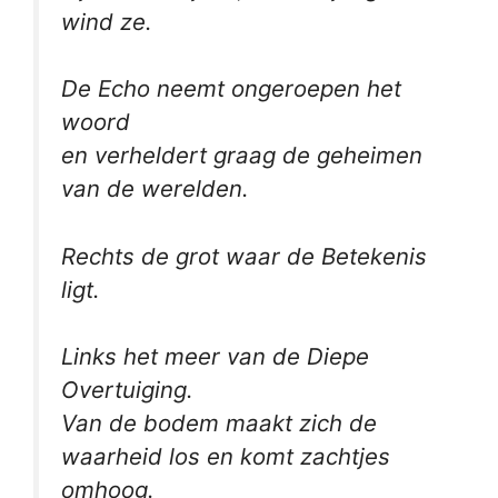
wind ze.
De Echo neemt ongeroepen het
woord
en verheldert graag de geheimen
van de werelden.
Rechts de grot waar de Betekenis
ligt.
Links het meer van de Diepe
Overtuiging.
Van de bodem maakt zich de
waarheid los en komt zachtjes
omhoog.