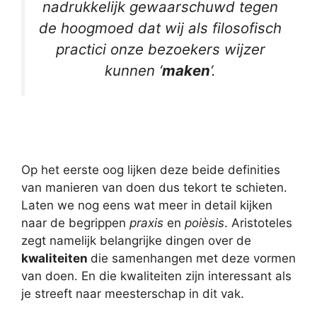
nadrukkelijk gewaarschuwd tegen
de hoogmoed dat wij als filosofisch
practici onze bezoekers wijzer
kunnen ‘
maken
‘.
Op het eerste oog lijken deze beide definities
van manieren van doen dus tekort te schieten.
Laten we nog eens wat meer in detail kijken
naar de begrippen
praxis
en
poièsis
. Aristoteles
zegt namelijk belangrijke dingen over de
kwaliteiten
die samenhangen met deze vormen
van doen. En die kwaliteiten zijn interessant als
je streeft naar meesterschap in dit vak.