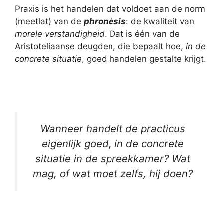
Praxis is het handelen dat voldoet aan de norm
(meetlat) van de
phronèsis
: de kwaliteit van
morele verstandigheid
. Dat is één van de
Aristoteliaanse deugden, die bepaalt hoe,
in de
concrete situatie
, goed handelen gestalte krijgt.
Wanneer handelt de practicus
eigenlijk goed, in de concrete
situatie in de spreekkamer? Wat
mag, of wat moet zelfs, hij doen?