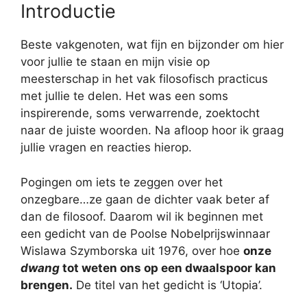
Introductie
Beste vakgenoten, wat fijn en bijzonder om hier
voor jullie te staan en mijn visie op
meesterschap in het vak filosofisch practicus
met jullie te delen. Het was een soms
inspirerende, soms verwarrende, zoektocht
naar de juiste woorden. Na afloop hoor ik graag
jullie vragen en reacties hierop.
Pogingen om iets te zeggen over het
onzegbare…ze gaan de dichter vaak beter af
dan de filosoof. Daarom wil ik beginnen met
een gedicht van de Poolse Nobelprijswinnaar
Wislawa Szymborska uit 1976, over hoe
onze
dwang
tot weten ons op een dwaalspoor kan
brengen.
De titel van het gedicht is ‘Utopia’.