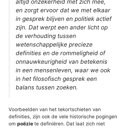
altijd onzekerheid met zich mee,
en zorgt ervoor dat we met elkaar
in gesprek blijven en politiek actief
zijn. Dat werpt een ander licht op
de verhouding tussen
wetenschappelijke precieze
definities en de rommeligheid of
onnauwkeurigheid van betekenis
in een mensenleven, waar we ook
in het filosofisch gesprek een
balans tussen zoeken.
Voorbeelden van het tekortschieten van
definities, zijn ook de vele historische pogingen
om
poëzie
te definiëren. Dat laat zich niet