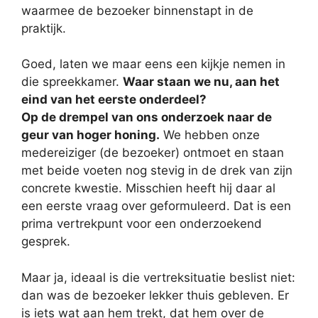
waarmee de bezoeker binnenstapt in de
praktijk.
Goed, laten we maar eens een kijkje nemen in
die spreekkamer.
Waar staan we nu, aan het
eind van het eerste onderdeel?
Op de drempel van ons onderzoek naar de
geur van hoger honing.
We hebben onze
medereiziger (de bezoeker) ontmoet en staan
met beide voeten nog stevig in de drek van zijn
concrete kwestie. Misschien heeft hij daar al
een eerste vraag over geformuleerd. Dat is een
prima vertrekpunt voor een onderzoekend
gesprek.
Maar ja, ideaal is die vertreksituatie beslist niet:
dan was de bezoeker lekker thuis gebleven. Er
is iets wat aan hem trekt, dat hem over de