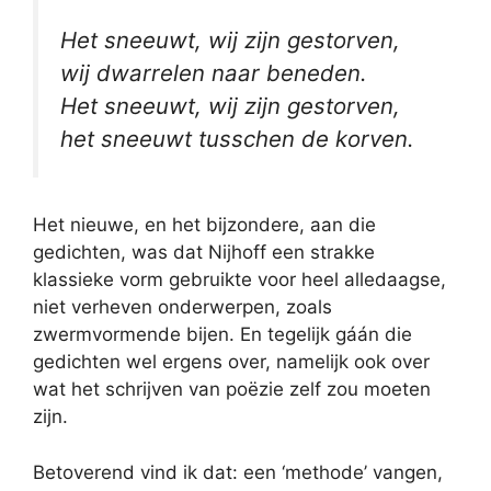
Het sneeuwt, wij zijn gestorven,
wij dwarrelen naar beneden.
Het sneeuwt, wij zijn gestorven,
het sneeuwt tusschen de korven.
Het nieuwe, en het bijzondere, aan die
gedichten, was dat Nijhoff een strakke
klassieke vorm gebruikte voor heel alledaagse,
niet verheven onderwerpen, zoals
zwermvormende bijen. En tegelijk gáán die
gedichten wel ergens over, namelijk ook over
wat het schrijven van poëzie zelf zou moeten
zijn.
Betoverend vind ik dat: een ‘methode’ vangen,