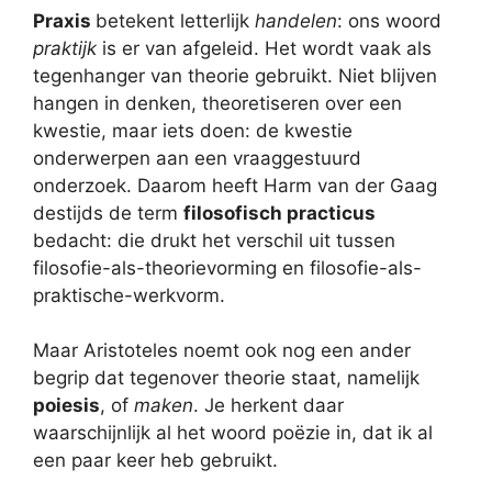
Praxis
betekent letterlijk
handelen
: ons woord
praktijk
is er van afgeleid. Het wordt vaak als
tegenhanger van theorie gebruikt. Niet blijven
hangen in denken, theoretiseren over een
kwestie, maar iets doen: de kwestie
onderwerpen aan een vraaggestuurd
onderzoek. Daarom heeft Harm van der Gaag
destijds de term
filosofisch practicus
bedacht: die drukt het verschil uit tussen
filosofie-als-theorievorming en filosofie-als-
praktische-werkvorm.
Maar Aristoteles noemt ook nog een ander
begrip dat tegenover theorie staat, namelijk
poiesis
, of
maken
. Je herkent daar
waarschijnlijk al het woord poëzie in, dat ik al
een paar keer heb gebruikt.