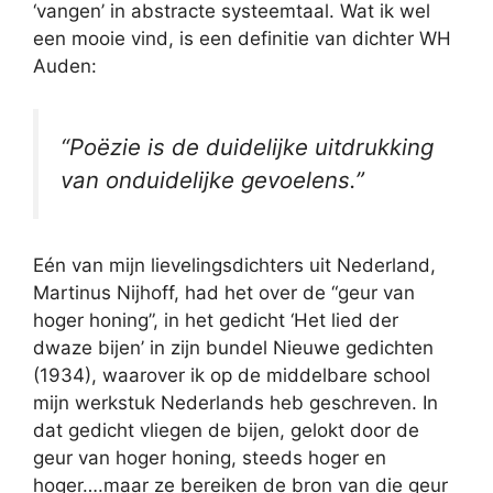
‘vangen’ in abstracte systeemtaal. Wat ik wel
een mooie vind, is een definitie van dichter WH
Auden:
“Poëzie is de duidelijke uitdrukking
van onduidelijke gevoelens.”
Eén van mijn lievelingsdichters uit Nederland,
Martinus Nijhoff, had het over de “geur van
hoger honing”, in het gedicht ‘Het lied der
dwaze bijen’ in zijn bundel Nieuwe gedichten
(1934), waarover ik op de middelbare school
mijn werkstuk Nederlands heb geschreven. In
dat gedicht vliegen de bijen, gelokt door de
geur van hoger honing, steeds hoger en
hoger….maar ze bereiken de bron van die geur