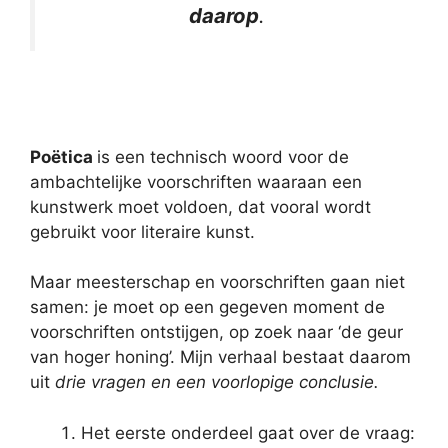
daarop
.
Poëtica
is een technisch woord voor de
ambachtelijke voorschriften waaraan een
kunstwerk moet voldoen, dat vooral wordt
gebruikt voor literaire kunst.
Maar meesterschap en voorschriften gaan niet
samen: je moet op een gegeven moment de
voorschriften ontstijgen, op zoek naar ‘de geur
van hoger honing’. Mijn verhaal bestaat daarom
uit
drie vragen en een voorlopige conclusie.
Het eerste onderdeel gaat over de vraag: