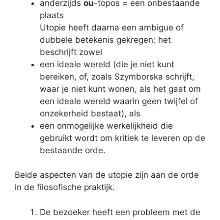
anderzijds
ou
-topos = een onbestaande
plaats
Utopie heeft daarna een ambigue of
dubbele betekenis gekregen: het
beschrijft zowel
een ideale wereld (die je niet kunt
bereiken, of, zoals Szymborska schrijft,
waar je niet kunt wonen, als het gaat om
een ideale wereld waarin geen twijfel of
onzekerheid bestaat), als
een onmogelijke werkelijkheid die
gebruikt wordt om kritiek te leveren op de
bestaande orde.
Beide aspecten van de utopie zijn aan de orde
in de filosofische praktijk.
De bezoeker heeft een probleem met de