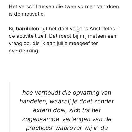
Het verschil tussen die twee vormen van doen
is de motivatie.
Bij
handelen
ligt het doel volgens Aristoteles in
de activiteit zelf. Dat roept bij mij meteen een
vraag op, die ik aan jullie meegeef ter
overdenking:
hoe verhoudt die opvatting van
handelen, waarbij je doet zonder
extern doel, zich tot het
zogenaamde ‘verlangen van de
practicus’ waarover wij in de