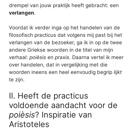
drempel van jouw praktijk heeft gebracht: een
verlangen
.
Voordat ik verder inga op het handelen van de
filosofisch practicus dat volgens mij past bij het
verlangen van de bezoeker, ga ik in op de twee
andere Griekse woorden in de titel van mijn
verhaal:
poièsis
en
praxis
. Daarna vertel ik meer
over handelen, dat in vergelijking met die
woorden ineens een heel eenvoudig begrip
lijkt
te zijn.
II. Heeft de practicus
voldoende aandacht voor de
poièsis
? Inspiratie van
Aristoteles