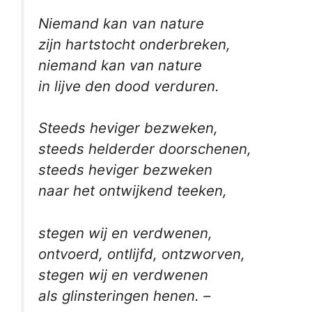
Niemand kan van nature
zijn hartstocht onderbreken,
niemand kan van nature
in lijve den dood verduren.
Steeds heviger bezweken,
steeds helderder doorschenen,
steeds heviger bezweken
naar het ontwijkend teeken,
stegen wij en verdwenen,
ontvoerd, ontlijfd, ontzworven,
stegen wij en verdwenen
als glinsteringen henen. –