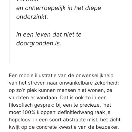
en onherroepelijk in het diepe
onderzinkt.
In een leven dat niet te
doorgronden is.
Een mooie illustratie van de onwenselijkheid
van het streven naar onwankelbare zekerheid:
op zo’n plek kunnen mensen niet wonen, ze
vluchten er vandaan. Dat is ook zo in een
filosofisch gesprek: bij een te precieze, ‘het
moet 100% kloppen’ definitiedwang raak je
hopeloos, in een soort abstracte mist, het zicht
kwijt op de concrete kwestie van de bezoeker.