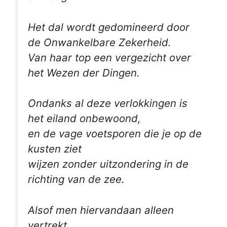
Het dal wordt gedomineerd door
de Onwankelbare Zekerheid.
Van haar top een vergezicht over
het Wezen der Dingen.
Ondanks al deze verlokkingen is
het eiland onbewoond,
en de vage voetsporen die je op de
kusten ziet
wijzen zonder uitzondering in de
richting van de zee.
Alsof men hiervandaan alleen
vertrekt