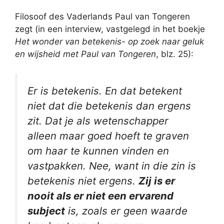
Filosoof des Vaderlands Paul van Tongeren
zegt (in een interview, vastgelegd in het boekje
Het wonder van betekenis- op zoek naar geluk
en wijsheid met Paul van Tongeren
, blz. 25):
Er is betekenis. En dat betekent
niet dat die betekenis dan ergens
zit. Dat je als wetenschapper
alleen maar goed hoeft te graven
om haar te kunnen vinden en
vastpakken. Nee, want in die zin is
betekenis niet ergens.
Zij is er
nooit als er niet een ervarend
subject
is, zoals er geen waarde