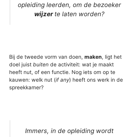
opleiding leerden, om de bezoeker
wijzer
te laten worden?
Bij de tweede vorm van doen,
maken
, ligt het
doel juist
buiten
de activiteit: wat je maakt
heeft nut, of een functie. Nog iets om op te
kauwen: welk nut (
if any
) heeft ons werk in de
spreekkamer?
Immers, in de opleiding wordt