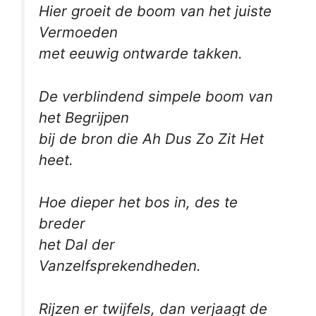
Hier groeit de boom van het juiste
Vermoeden
met eeuwig ontwarde takken.
De verblindend simpele boom van
het Begrijpen
bij de bron die Ah Dus Zo Zit Het
heet.
Hoe dieper het bos in, des te
breder
het Dal der
Vanzelfsprekendheden.
Rijzen er twijfels, dan verjaagt de