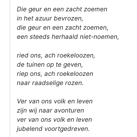
Die geur en een zacht zoemen
in het azuur bevrozen,
die geur en een zacht zoemen,
een steeds herhaald niet-noemen,
ried ons, ach roekeloozen,
de tuinen op te geven,
riep ons, ach roekeloozen
naar raadselige rozen.
Ver van ons volk en leven
zijn wij naar avonturen
ver van ons volk en leven
jubelend voortgedreven.