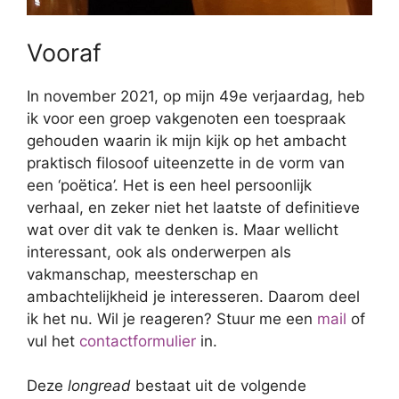
Vooraf
In november 2021, op mijn 49e verjaardag, heb
ik voor een groep vakgenoten een toespraak
gehouden waarin ik mijn kijk op het ambacht
praktisch filosoof uiteenzette in de vorm van
een ‘poëtica’. Het is een heel persoonlijk
verhaal, en zeker niet het laatste of definitieve
wat over dit vak te denken is. Maar wellicht
interessant, ook als onderwerpen als
vakmanschap, meesterschap en
ambachtelijkheid je interesseren. Daarom deel
ik het nu. Wil je reageren? Stuur me een
mail
of
vul het
contactformulier
in.
Deze
longread
bestaat uit de volgende