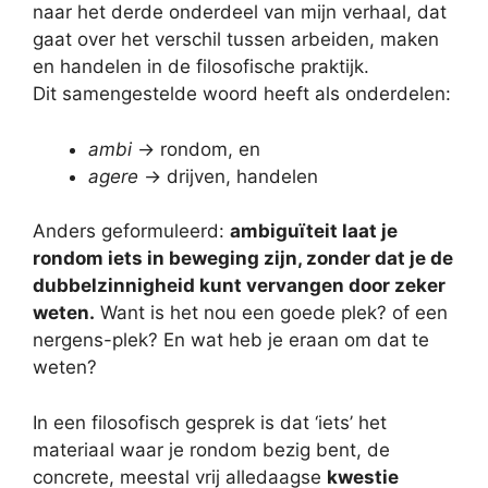
naar het derde onderdeel van mijn verhaal, dat
gaat over het verschil tussen arbeiden, maken
en handelen in de filosofische praktijk.
Dit samengestelde woord heeft als onderdelen:
ambi
-> rondom, en
agere
-> drijven, handelen
Anders geformuleerd:
ambiguïteit laat je
rondom iets in beweging zijn, zonder dat je de
dubbelzinnigheid kunt vervangen door zeker
weten.
Want is het nou een goede plek? of een
nergens-plek? En wat heb je eraan om dat te
weten?
In een filosofisch gesprek is dat ‘iets’ het
materiaal waar je rondom bezig bent, de
concrete, meestal vrij alledaagse
kwestie