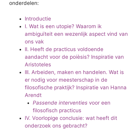
onderdelen:
Introductie
I. Wat is een utopie? Waarom ik
ambiguïteit een wezenlijk aspect vind van
ons vak
II. Heeft de practicus voldoende
aandacht voor de poièsis? Inspiratie van
Aristoteles
III. Arbeiden, maken en handelen. Wat is
er nodig voor meesterschap in de
filosofische praktijk? Inspiratie van Hanna
Arendt
Passende interventies
voor een
filosofisch practicus
IV. Voorlopige conclusie: wat heeft dit
onderzoek ons gebracht?