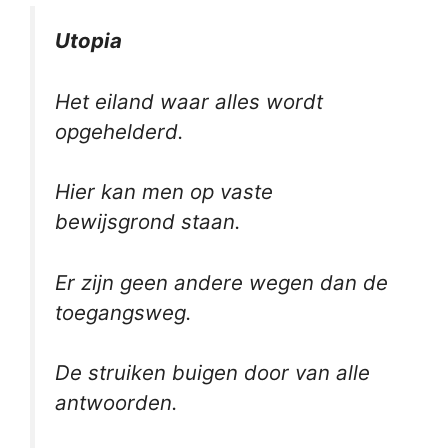
Utopia
Het eiland waar alles wordt
opgehelderd.
Hier kan men op vaste
bewijsgrond staan.
Er zijn geen andere wegen dan de
toegangsweg.
De struiken buigen door van alle
antwoorden.