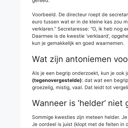
gereed.
Voorbeeld. De directeur roept de secretare
euro tussen wat er in de kleine kas zou 
verklaren.” Secretaresse: “O, ik heb nog 
Daarmee is de kwestie ‘verklaard’, opgehe
kun je gemakkelijk en goed waarnemen.
Wat zijn antoniemen voo
Als je een begrip onderzoekt, kun je ook 
(tegenovergestelde)
: dat wat een begrip
groezelig, mistig, vaal. Dat leidt tot vergel
Wanneer is ‘helder’ niet
Sommige kwesties zijn meteen helder. Je z
Je oordeel is juist (klopt met de feiten in