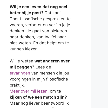
Wil je een leven dat nog veel
beter bij je past?
Dat kan!
Door filosofische gesprekken te
voeren, verbeter en verfijn je je
denken. Je gaat van piekeren
naar denken, van twijfel naar
niet-weten. En dat helpt om te
kunnen kiezen.
Wil je weten
wat anderen over
mij zeggen
? Lees de
ervaringen
van mensen die jou
voorgingen in mijn filosofische
praktijk.
Meer over mij lezen
, om te
kijken of we een match zijn?
Maar nog liever beantwoord ik