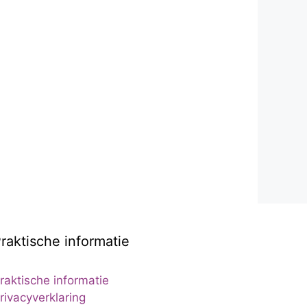
raktische informatie
raktische informatie
rivacyverklaring