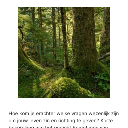
Hoe kom je erachter welke vragen wezenlijk zijn
om jouw leven zin en richting te geven? Korte
bespreking van het gedicht Sometimes van