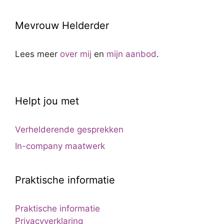
Mevrouw Helderder
Lees meer
over mij
en
mijn aanbod
.
Helpt jou met
Verhelderende gesprekken
In-company maatwerk
Praktische informatie
Praktische informatie
Privacyverklaring