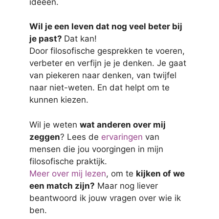
ideeën.
Wil je een leven dat nog veel beter bij
je past?
Dat kan!
Door filosofische gesprekken te voeren,
verbeter en verfijn je je denken. Je gaat
van piekeren naar denken, van twijfel
naar niet-weten. En dat helpt om te
kunnen kiezen.
Wil je weten
wat anderen over mij
zeggen
? Lees de
ervaringen
van
mensen die jou voorgingen in mijn
filosofische praktijk.
Meer over mij lezen
, om te
kijken of we
een match zijn?
Maar nog liever
beantwoord ik jouw vragen over wie ik
ben.