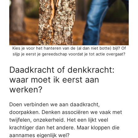
Kies je voor het hanteren van de (al dan niet botte) bijl? Of
slijp je eerst je gereedschap voordat je tot actie overgaat?
Daadkracht of denkkracht:
waar moet ik eerst aan
werken?
Doen verbinden we aan daadkracht,
doorpakken. Denken associëren we vaak met
twijfelen, onzekerheid. Het een lijkt veel
krachtiger dan het andere. Maar kloppen die
aannames eigenlijk wel?