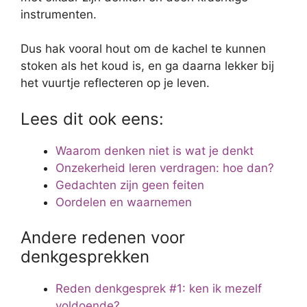
instrumenten.
Dus hak vooral hout om de kachel te kunnen
stoken als het koud is, en ga daarna lekker bij
het vuurtje reflecteren op je leven.
Lees dit ook eens:
Waarom denken niet is wat je denkt
Onzekerheid leren verdragen: hoe dan?
Gedachten zijn geen feiten
Oordelen en waarnemen
Andere redenen voor
denkgesprekken
Reden denkgesprek #1: ken ik mezelf
voldoende?