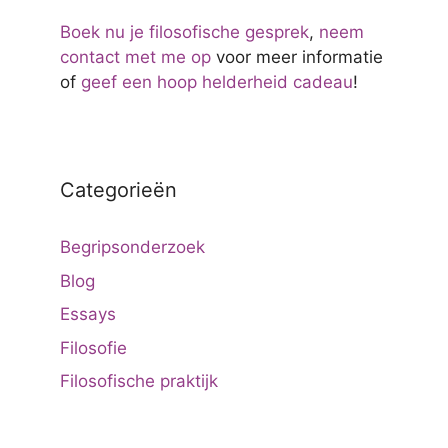
Boek nu je filosofische gesprek
,
neem
contact met me op
voor meer informatie
of
geef een hoop helderheid cadeau
!
Categorieën
Begripsonderzoek
Blog
Essays
Filosofie
Filosofische praktijk