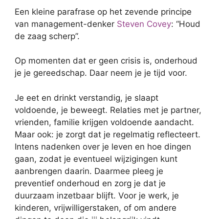
Een kleine parafrase op het zevende principe
van management-denker
Steven Covey
: “Houd
de zaag scherp”.
Op momenten dat er geen crisis is, onderhoud
je je gereedschap. Daar neem je je tijd voor.
Je eet en drinkt verstandig, je slaapt
voldoende, je beweegt. Relaties met je partner,
vrienden, familie krijgen voldoende aandacht.
Maar ook: je zorgt dat je regelmatig reflecteert.
Intens nadenken over je leven en hoe dingen
gaan, zodat je eventueel wijzigingen kunt
aanbrengen daarin. Daarmee pleeg je
preventief onderhoud en zorg je dat je
duurzaam inzetbaar blijft. Voor je werk, je
kinderen, vrijwilligerstaken, of om andere