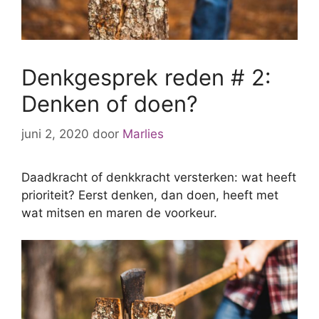
Denkgesprek reden # 2:
Denken of doen?
juni 2, 2020
door
Marlies
Daadkracht of denkkracht versterken: wat heeft
prioriteit? Eerst denken, dan doen, heeft met
wat mitsen en maren de voorkeur.