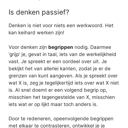
Is denken passief?
Denken is niet voor niets een werkwoord. Het
kan keihard werken zijn!
Voor denken zijn
begrippen
nodig. Daarmee
‘grijp’ je, gevat in taal, iets van de werkelijkheid
vast. Je spreekt er een oordeel over uit. Je
bekijkt het van allerlei kanten, zodat je er de
grenzen van kunt aangeven. Als je spreekt over
wat X is, zeg je tegelijkertijd iets over wat X niet
is. Al snel doemt er een volgend begrip op,
misschien het tegengestelde van X, misschien
iets wat er op lijkt maar toch anders is.
Door te redeneren, opeenvolgende begrippen
met elkaar te contrasteren, ontwikkel je je