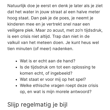
Natuurlijk doe je eerst en denk je later als je ziet
dat het water in jouw straat al een halve meter
hoog staat. Dan pak je de poes, je neemt je
kinderen mee en je vertrekt snel naar een
veiligere plek. Maar zo acuut, met zo’n tijdsdruk,
is een crisis niet altijd. Trap dan niet in de
valkuil van het meteen doen. Je kunt heus wel
tien minuten (of meer) nadenken.
Wat is er echt aan de hand?
Is de tijdsdruk om tot een oplossing te
komen echt, of ingebeeld?
Wat staat er voor mij op het spel?
Welke ethische vragen roept deze crisis
op, en wat is mijn morele antwoord?
Slijp regelmatig je bijl