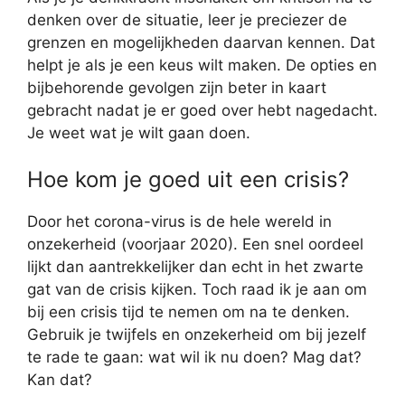
denken over de situatie, leer je preciezer de
grenzen en mogelijkheden daarvan kennen. Dat
helpt je als je een keus wilt maken. De opties en
bijbehorende gevolgen zijn beter in kaart
gebracht nadat je er goed over hebt nagedacht.
Je weet wat je wilt gaan doen.
Hoe kom je goed uit een crisis?
Door het corona-virus is de hele wereld in
onzekerheid (voorjaar 2020). Een snel oordeel
lijkt dan aantrekkelijker dan echt in het zwarte
gat van de crisis kijken. Toch raad ik je aan om
bij een crisis tijd te nemen om na te denken.
Gebruik je twijfels en onzekerheid om bij jezelf
te rade te gaan: wat wil ik nu doen? Mag dat?
Kan dat?