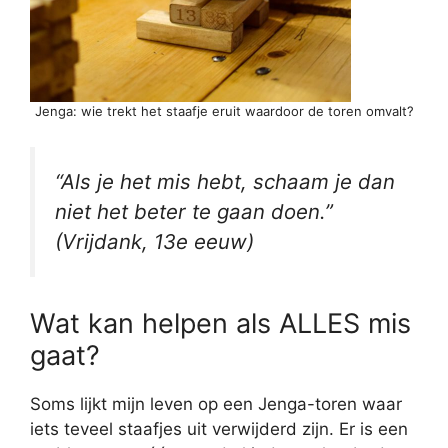
Jenga: wie trekt het staafje eruit waardoor de toren omvalt?
“Als je het mis hebt, schaam je dan
niet het beter te gaan doen.”
(Vrijdank, 13e eeuw)
Wat kan helpen als ALLES mis
gaat?
Soms lijkt mijn leven op een Jenga-toren waar
iets teveel staafjes uit verwijderd zijn. Er is een