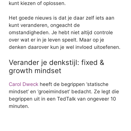
kunt kiezen of oplossen.
Het goede nieuws is dat je daar zelf iets aan
kunt veranderen, ongeacht de
omstandigheden. Je hebt niet altijd controle
over wat er in je leven speelt. Maar op je
denken daarover kun je wel invloed uitoefenen.
Verander je denkstijl: fixed &
growth mindset
Carol Dweck
heeft de begrippen ‘statische
mindset’ en ‘groeimindset’ bedacht. Ze legt die
begrippen uit in een TedTalk van ongeveer 10
minuten.