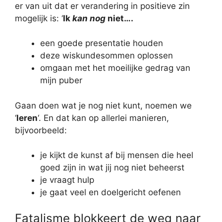
er van uit dat er verandering in positieve zin
mogelijk is: ‘
Ik
kan
nog
niet….
een goede presentatie houden
deze wiskundesommen oplossen
omgaan met het moeilijke gedrag van
mijn puber
Gaan doen wat je nog niet kunt, noemen we
‘
leren
‘. En dat kan op allerlei manieren,
bijvoorbeeld:
je kijkt de kunst af bij mensen die heel
goed zijn in wat jij nog niet beheerst
je vraagt hulp
je gaat veel en doelgericht oefenen
Fatalisme blokkeert de weg naar