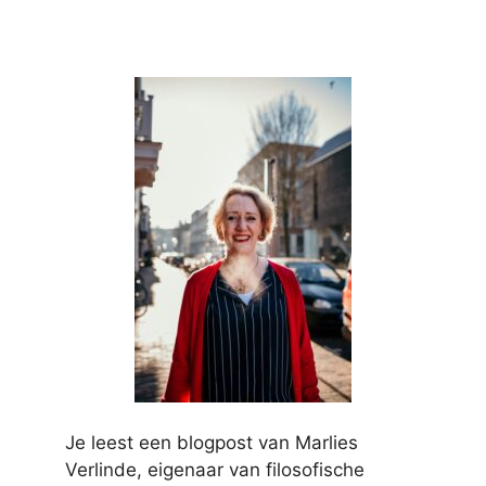
Je leest een blogpost van Marlies
Verlinde, eigenaar van filosofische