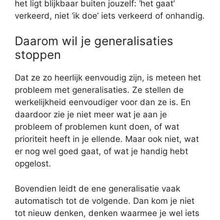
het ligt blijkbaar buiten jouzelf: ‘het gaat’
verkeerd, niet ‘ik doe’ iets verkeerd of onhandig.
Daarom wil je generalisaties
stoppen
Dat ze zo heerlijk eenvoudig zijn, is meteen het
probleem met generalisaties. Ze stellen de
werkelijkheid eenvoudiger voor dan ze is. En
daardoor zie je niet meer wat je aan je
probleem of problemen kunt doen, of wat
prioriteit heeft in je ellende. Maar ook niet, wat
er nog wel goed gaat, of wat je handig hebt
opgelost.
Bovendien leidt de ene generalisatie vaak
automatisch tot de volgende. Dan kom je niet
tot nieuw denken, denken waarmee je wel iets