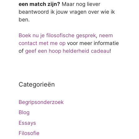
een match zijn?
Maar nog liever
beantwoord ik jouw vragen over wie ik
ben.
Boek nu je filosofische gesprek
,
neem
contact met me op
voor meer informatie
of
geef een hoop helderheid cadeau
!
Categorieën
Begripsonderzoek
Blog
Essays
Filosofie