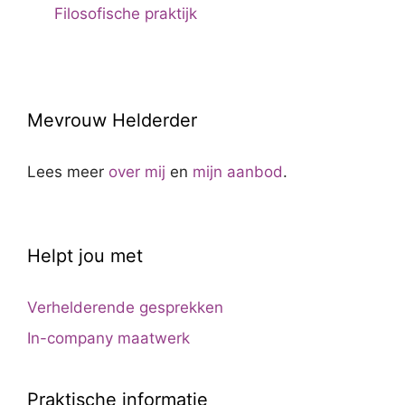
Filosofische praktijk
Mevrouw Helderder
Lees meer
over mij
en
mijn aanbod
.
Helpt jou met
Verhelderende gesprekken
In-company maatwerk
Praktische informatie