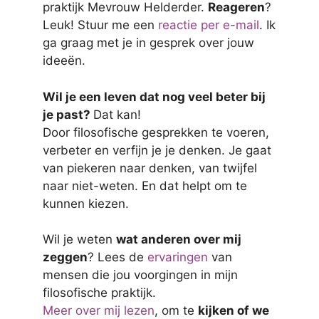
praktijk Mevrouw Helderder.
Reageren
?
Leuk! Stuur me een
reactie per e-mail
. Ik
ga graag met je in gesprek over jouw
ideeën.
Wil je een leven dat nog veel beter bij
je past?
Dat kan!
Door filosofische gesprekken te voeren,
verbeter en verfijn je je denken. Je gaat
van piekeren naar denken, van twijfel
naar niet-weten. En dat helpt om te
kunnen kiezen.
Wil je weten
wat anderen over mij
zeggen
? Lees de
ervaringen
van
mensen die jou voorgingen in mijn
filosofische praktijk.
Meer over mij lezen
, om te
kijken of we