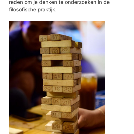
reden om je denken te onderzoeken in de
filosofische praktijk.