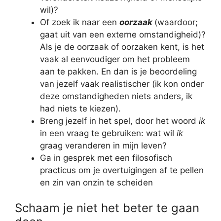
wil)?
Of zoek ik naar een
oorzaak
(waardoor;
gaat uit van een externe omstandigheid)?
Als je de oorzaak of oorzaken kent, is het
vaak al eenvoudiger om het probleem
aan te pakken. En dan is je beoordeling
van jezelf vaak realistischer (ik kon onder
deze omstandigheden niets anders, ik
had niets te kiezen).
Breng jezelf in het spel, door het woord
ik
in een vraag te gebruiken: wat wil
ik
graag veranderen in mijn leven?
Ga in gesprek met een filosofisch
practicus om je overtuigingen af te pellen
en zin van onzin te scheiden
Schaam je niet het beter te gaan