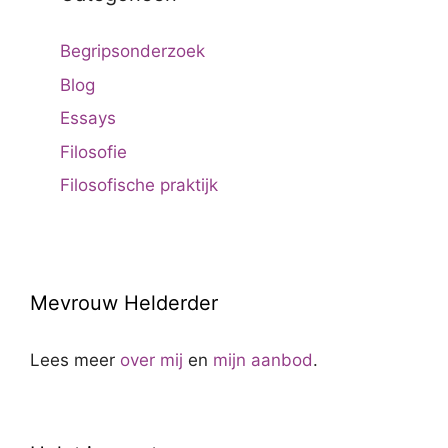
Begripsonderzoek
Blog
Essays
Filosofie
Filosofische praktijk
Mevrouw Helderder
Lees meer
over mij
en
mijn aanbod
.