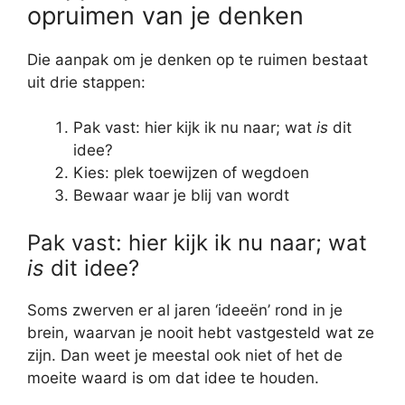
opruimen van je denken
Die aanpak om je denken op te ruimen bestaat
uit drie stappen:
Pak vast: hier kijk ik nu naar; wat
is
dit
idee?
Kies: plek toewijzen of wegdoen
Bewaar waar je blij van wordt
Pak vast: hier kijk ik nu naar; wat
is
dit idee?
Soms zwerven er al jaren ‘ideeën’ rond in je
brein, waarvan je nooit hebt vastgesteld wat ze
zijn. Dan weet je meestal ook niet of het de
moeite waard is om dat idee te houden.