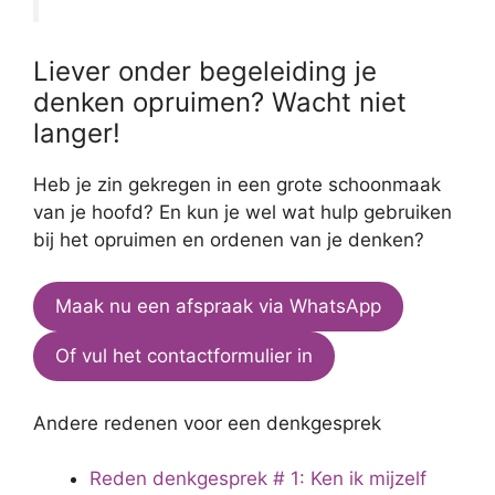
Liever onder begeleiding je
denken opruimen? Wacht niet
langer!
Heb je zin gekregen in een grote schoonmaak
van je hoofd? En kun je wel wat hulp gebruiken
bij het opruimen en ordenen van je denken?
Maak nu een afspraak via WhatsApp
Of vul het contactformulier in
Andere redenen voor een denkgesprek
Reden denkgesprek # 1: Ken ik mijzelf