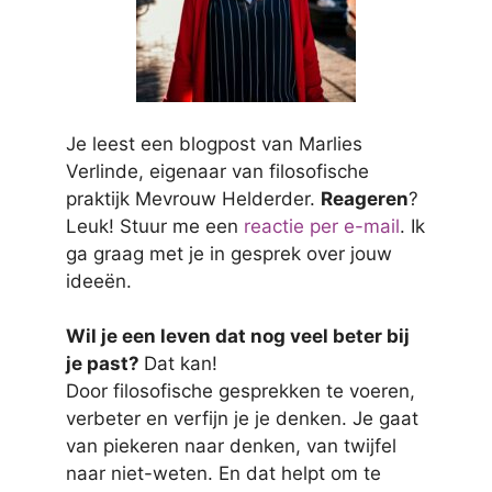
Je leest een blogpost van Marlies
Verlinde, eigenaar van filosofische
praktijk Mevrouw Helderder.
Reageren
?
Leuk! Stuur me een
reactie per e-mail
. Ik
ga graag met je in gesprek over jouw
ideeën.
Wil je een leven dat nog veel beter bij
je past?
Dat kan!
Door filosofische gesprekken te voeren,
verbeter en verfijn je je denken. Je gaat
van piekeren naar denken, van twijfel
naar niet-weten. En dat helpt om te