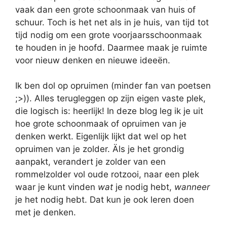
vaak dan een grote schoonmaak van huis of
schuur. Toch is het net als in je huis, van tijd tot
tijd nodig om een grote voorjaarsschoonmaak
te houden in je hoofd. Daarmee maak je ruimte
voor nieuw denken en nieuwe ideeën.
Ik ben dol op opruimen (minder fan van poetsen
;>)). Alles terugleggen op zijn eigen vaste plek,
die logisch is: heerlijk! In deze blog leg ik je uit
hoe grote schoonmaak of opruimen van je
denken werkt. Eigenlijk lijkt dat wel op het
opruimen van je zolder. Äls je het grondig
aanpakt, verandert je zolder van een
rommelzolder vol oude rotzooi, naar een plek
waar je kunt vinden
wat
je nodig hebt,
wanneer
je het nodig hebt. Dat kun je ook leren doen
met je denken.