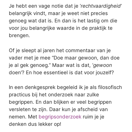
Je hebt een vage notie dat je ‘
rechtvaardigheid
‘
belangrijk vindt, maar je weet niet precies
genoeg wat dat is. En dan is het lastig om die
voor jou belangrijke waarde in de praktijk te
brengen.
Of je sleept al jaren het commentaar van je
vader met je mee “Doe maar gewoon, dan doe
je al gek genoeg.” Maar wat is dat, ‘
gewoon
doen’? En hoe essentieel is dat voor jouzelf?
In een denkgesprek begeleid ik je als filosofisch
practicus bij het onderzoek naar zulke
begrippen. En dan blijken er veel begrippen
versleten te zijn. Daar kun je afscheid van
nemen. Met
begripsonderzoek
ruim je je
denken dus lekker op!