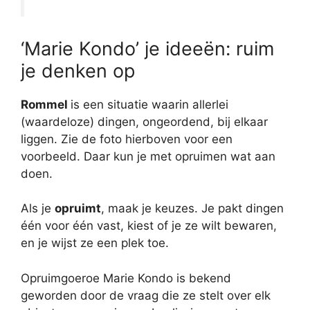
‘Marie Kondo’ je ideeën: ruim
je denken op
Rommel
is een situatie waarin allerlei
(waardeloze) dingen, ongeordend, bij elkaar
liggen. Zie de foto hierboven voor een
voorbeeld. Daar kun je met opruimen wat aan
doen.
Als je
opruimt
, maak je keuzes. Je pakt dingen
één voor één vast, kiest of je ze wilt bewaren,
en je wijst ze een plek toe.
Opruimgoeroe Marie Kondo is bekend
geworden door de vraag die ze stelt over elk