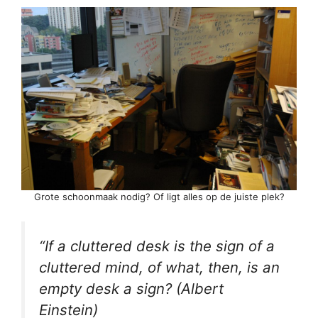
Grote schoonmaak nodig? Of ligt alles op de juiste plek?
“If a cluttered desk is the sign of a
cluttered mind, of what, then, is an
empty desk a sign? (Albert
Einstein)