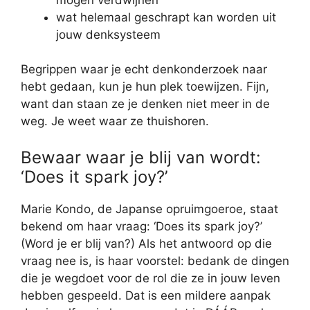
wat helemaal geschrapt kan worden uit
jouw denksysteem
Begrippen waar je echt denkonderzoek naar
hebt gedaan, kun je hun plek toewijzen. Fijn,
want dan staan ze je denken niet meer in de
weg. Je weet waar ze thuishoren.
Bewaar waar je blij van wordt:
‘Does it spark joy?’
Marie Kondo, de Japanse opruimgoeroe, staat
bekend om haar vraag: ‘Does its spark joy?’
(Word je er blij van?) Als het antwoord op die
vraag nee is, is haar voorstel: bedank de dingen
die je wegdoet voor de rol die ze in jouw leven
hebben gespeeld. Dat is een mildere aanpak