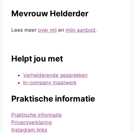
Mevrouw Helderder
Lees meer
over mij
en
mijn aanbod
.
Helpt jou met
Verhelderende gesprekken
In-company maatwerk
Praktische informatie
Praktische informatie
Privacyverklaring
Instagram links