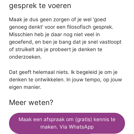
gesprek te voeren
Maak je dus geen zorgen of je wel ‘goed
genoeg denkt’ voor een filosofisch gesprek.
Misschien heb je daar nog niet veel in
geoefend, en ben je bang dat je snel vastloopt
of struikelt als je probeert je denken te
onderzoeken.
Dat geeft helemaal niets. Ik begeleid je om je
denken te ontwikkelen. In jouw tempo, op jouw
eigen manier.
Meer weten?
Maak een afspraak om (gratis) kennis te
maken. Via WhatsApp