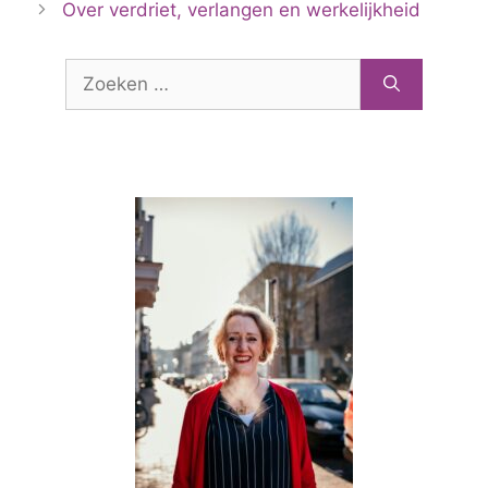
Over verdriet, verlangen en werkelijkheid
Zoek
naar: