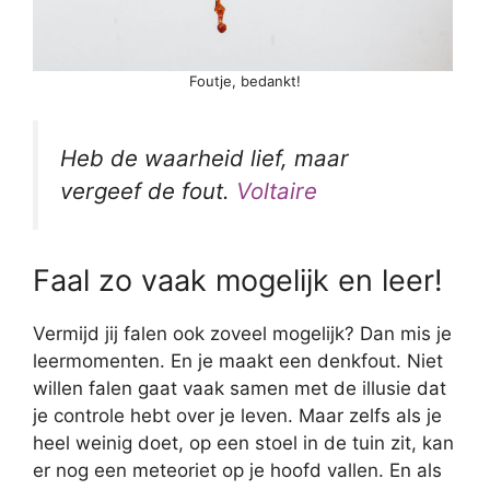
Foutje, bedankt!
Heb de waarheid lief, maar
vergeef de fout.
Voltaire
Faal zo vaak mogelijk en leer!
Vermijd jij falen ook zoveel mogelijk? Dan mis je
leermomenten. En je maakt een denkfout. Niet
willen falen gaat vaak samen met de illusie dat
je controle hebt over je leven. Maar zelfs als je
heel weinig doet, op een stoel in de tuin zit, kan
er nog een meteoriet op je hoofd vallen. En als