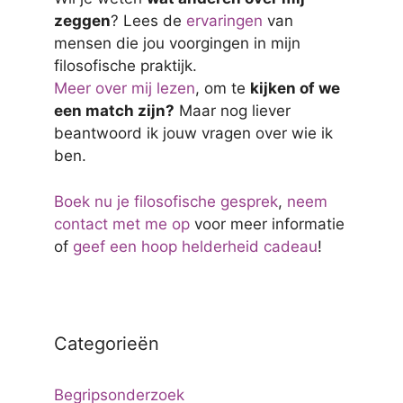
zeggen
? Lees de
ervaringen
van
mensen die jou voorgingen in mijn
filosofische praktijk.
Meer over mij lezen
, om te
kijken of we
een match zijn?
Maar nog liever
beantwoord ik jouw vragen over wie ik
ben.
Boek nu je filosofische gesprek
,
neem
contact met me op
voor meer informatie
of
geef een hoop helderheid cadeau
!
Categorieën
Begripsonderzoek