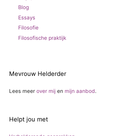
Blog
Essays
Filosofie
Filosofische praktijk
Mevrouw Helderder
Lees meer
over mij
en
mijn aanbod
.
Helpt jou met