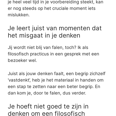
je heel veel tijd in je voorbereiding steekt, kan
er nog steeds op het cruciale moment iets
mislukken.
Je leert juist van momenten dat
het misgaat in je denken
Jij wordt niet blij van falen, toch? Ik als
filosofisch practicus in een gesprek met een
bezoeker wel.
Juist als jouw denken faalt, een begrip zichzelf
‘vastdenkt’, heb je het materiaal in handen om
een stap te zetten naar een beter begrip. En
dan kom je, door te falen, dus verder.
Je hoeft niet goed te zijn in
denken om een filosofisch