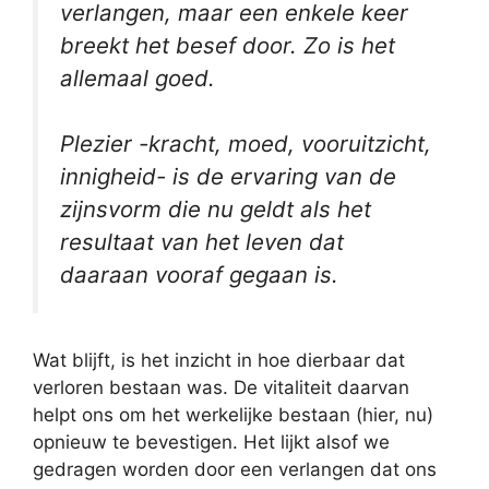
verlangen, maar een enkele keer
breekt het besef door.
Zo is het
allemaal goed.
Plezier -kracht, moed, vooruitzicht,
innigheid- is de ervaring van de
zijnsvorm die nu geldt als het
resultaat van het leven dat
daaraan vooraf gegaan is.
Wat blijft, is het inzicht in hoe dierbaar dat
verloren bestaan was. De vitaliteit daarvan
helpt ons om het werkelijke bestaan (hier, nu)
opnieuw te bevestigen. Het lijkt alsof we
gedragen worden door een verlangen dat ons