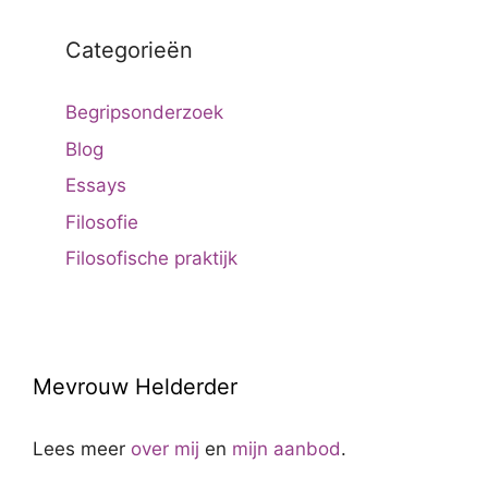
Categorieën
Begripsonderzoek
Blog
Essays
Filosofie
Filosofische praktijk
Mevrouw Helderder
Lees meer
over mij
en
mijn aanbod
.