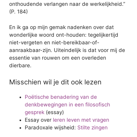
onthoudende verlangen naar de werkelijkheid.”
(P. 184)
En ik ga op mijn gemak nadenken over dat
wonderlijke woord ont-houden: tegelijkertijd
niet-vergeten en niet-bereikbaar-of-
aanraakbaar-zijn. Uiteindelijk is dat voor mij de
essentie van rouwen om een overleden
dierbare.
Misschien wil je dit ook lezen
Poëtische benadering van de
denkbewegingen in een filosofisch
gesprek
(essay)
Essay over
leren leven met vragen
Paradoxale wijsheid:
Stilte zingen