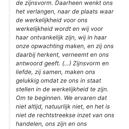
de zijnsvorm. Daarheen wenkt ons
het verlangen, naar de plaats waar
de werkelijkheid voor ons
werkelijkheid wordt en wij voor
haar ontvankelijk zijn, wij in haar
onze opwachting maken, en zij ons
daarbij herkent, verneemt en ons
antwoord geeft. (…) Zijnsvorm en
liefde, zij samen, maken ons
gelukkig omdat ze ons in staat
stellen in de werkelijkheid te zijn.
Om te beginnen. We ervaren dat
niet altijd, natuurlijk niet, en het is
niet de rechtstreekse inzet van ons
handelen, ons zijn en ons