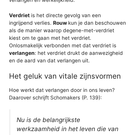
verlangen en werkelijkheid.
Verdriet
is het directe gevolg van een
ingrijpend verlies.
Rouw
kun je dan beschouwen
als de manier waarop degene-met-verdriet
kiest om te gaan met het verdriet.
Onlosmakelijk verbonden met dat verdriet is
verlangen
: het verdriet drukt de aanwezigheid
en de aard van dat verlangen uit.
Het geluk van vitale zijnsvormen
Hoe werkt dat verlangen door in ons leven?
Daarover schrijft Schomakers (P. 139):
Nu is de belangrijkste
werkzaamheid in het leven die van