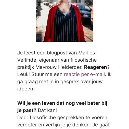
Je leest een blogpost van Marlies
Verlinde, eigenaar van filosofische
praktijk Mevrouw Helderder.
Reageren
?
Leuk! Stuur me een
reactie per e-mail
. Ik
ga graag met je in gesprek over jouw
ideeën.
Wil je een leven dat nog veel beter bij
je past?
Dat kan!
Door filosofische gesprekken te voeren,
verbeter en verfijn je je denken. Je gaat