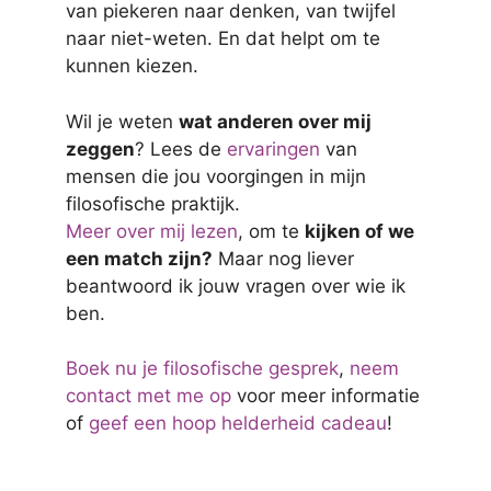
van piekeren naar denken, van twijfel
naar niet-weten. En dat helpt om te
kunnen kiezen.
Wil je weten
wat anderen over mij
zeggen
? Lees de
ervaringen
van
mensen die jou voorgingen in mijn
filosofische praktijk.
Meer over mij lezen
, om te
kijken of we
een match zijn?
Maar nog liever
beantwoord ik jouw vragen over wie ik
ben.
Boek nu je filosofische gesprek
,
neem
contact met me op
voor meer informatie
of
geef een hoop helderheid cadeau
!