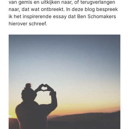
van gemis en uitkijken naar, of terugverlangen
naar, dat wat ontbreekt. In deze blog bespreek
ik het inspirerende essay dat Ben Schomakers
hierover schreef.