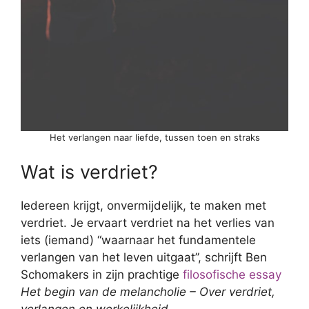
Het verlangen naar liefde, tussen toen en straks
Wat is verdriet?
Iedereen krijgt, onvermijdelijk, te maken met
verdriet. Je ervaart verdriet na het verlies van
iets (iemand) “waarnaar het fundamentele
verlangen van het leven uitgaat”, schrijft Ben
Schomakers in zijn prachtige
filosofische essay
Het begin van de melancholie – Over verdriet,