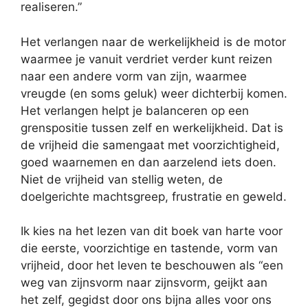
realiseren.”
Het verlangen naar de werkelijkheid is de motor
waarmee je vanuit verdriet verder kunt reizen
naar een andere vorm van zijn, waarmee
vreugde (en soms geluk) weer dichterbij komen.
Het verlangen helpt je balanceren op een
grenspositie tussen zelf en werkelijkheid. Dat is
de vrijheid die samengaat met voorzichtigheid,
goed waarnemen en dan aarzelend iets doen.
Niet de vrijheid van stellig weten, de
doelgerichte machtsgreep, frustratie en geweld.
Ik kies na het lezen van dit boek van harte voor
die eerste, voorzichtige en tastende, vorm van
vrijheid, door het leven te beschouwen als “een
weg van zijnsvorm naar zijnsvorm, geijkt aan
het zelf, gegidst door ons bijna alles voor ons