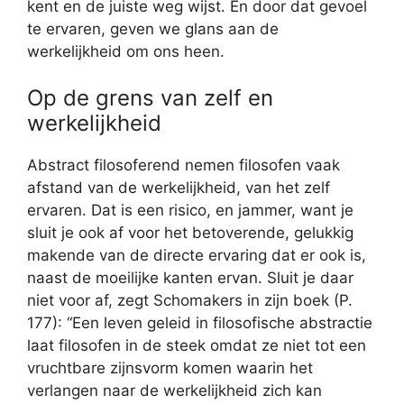
kent en de juiste weg wijst. En door dat gevoel
te ervaren, geven we glans aan de
werkelijkheid om ons heen.
Op de grens van zelf en
werkelijkheid
Abstract filosoferend nemen filosofen vaak
afstand van de werkelijkheid, van het zelf
ervaren. Dat is een risico, en jammer, want je
sluit je ook af voor het betoverende, gelukkig
makende van de directe ervaring dat er ook is,
naast de moeilijke kanten ervan. Sluit je daar
niet voor af, zegt Schomakers in zijn boek (P.
177): “Een leven geleid in filosofische abstractie
laat filosofen in de steek omdat ze niet tot een
vruchtbare zijnsvorm komen waarin het
verlangen naar de werkelijkheid zich kan