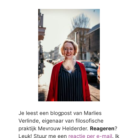
Je leest een blogpost van Marlies
Verlinde, eigenaar van filosofische
praktijk Mevrouw Helderder.
Reageren
?
Leuk! Stuur me een
reactie per e-mail
. Ik