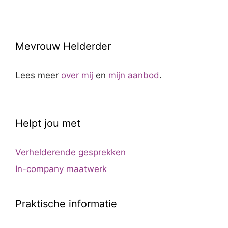
Mevrouw Helderder
Lees meer
over mij
en
mijn aanbod
.
Helpt jou met
Verhelderende gesprekken
In-company maatwerk
Praktische informatie