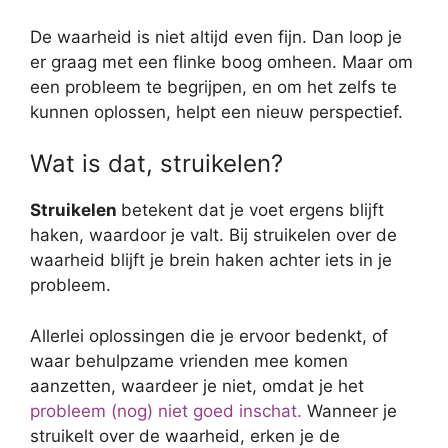
De waarheid is niet altijd even fijn. Dan loop je
er graag met een flinke boog omheen. Maar om
een probleem te begrijpen, en om het zelfs te
kunnen oplossen, helpt een nieuw perspectief.
Wat is dat, struikelen?
Struikelen
betekent dat je voet ergens blijft
haken, waardoor je valt. Bij struikelen over de
waarheid blijft je brein haken achter iets in je
probleem.
Allerlei oplossingen die je ervoor bedenkt, of
waar behulpzame vrienden mee komen
aanzetten, waardeer je niet, omdat je het
probleem (nog) niet goed inschat.
Wanneer je
struikelt over de waarheid, erken je de