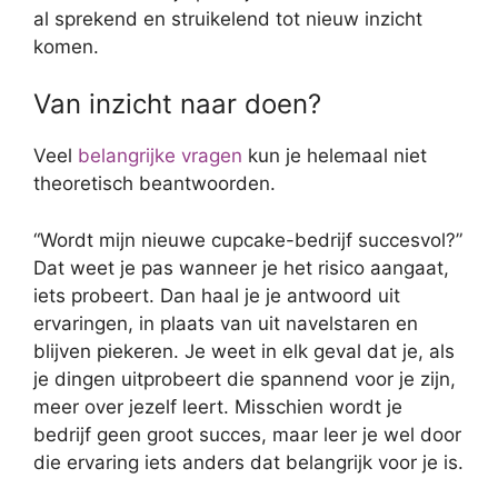
al sprekend en struikelend tot nieuw inzicht
komen.
Van inzicht naar doen?
Veel
belangrijke vragen
kun je helemaal niet
theoretisch beantwoorden.
“Wordt mijn nieuwe cupcake-bedrijf succesvol?”
Dat weet je pas wanneer je het risico aangaat,
iets probeert. Dan haal je je antwoord uit
ervaringen, in plaats van uit navelstaren en
blijven piekeren. Je weet in elk geval dat je, als
je dingen uitprobeert die spannend voor je zijn,
meer over jezelf leert. Misschien wordt je
bedrijf geen groot succes, maar leer je wel door
die ervaring iets anders dat belangrijk voor je is.