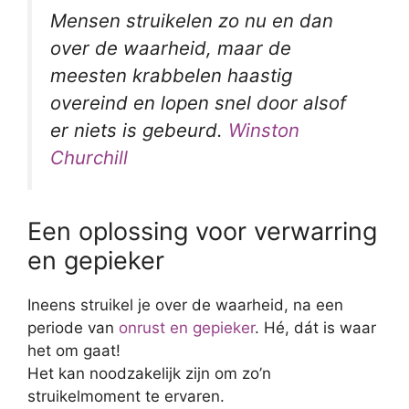
Mensen struikelen zo nu en dan
over de waarheid, maar de
meesten krabbelen haastig
overeind en lopen snel door alsof
er niets is gebeurd.
Winston
Churchill
Een oplossing voor verwarring
en gepieker
Ineens struikel je over de waarheid, na een
periode van
onrust en gepieker
. Hé, dát is waar
het om gaat!
Het kan noodzakelijk zijn om zo’n
struikelmoment te ervaren.