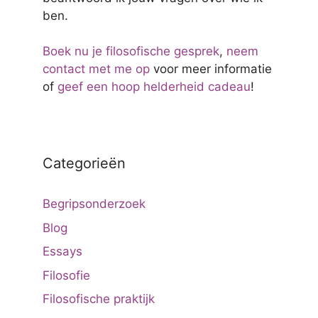
ben.
Boek nu je filosofische gesprek
,
neem
contact met me op
voor meer informatie
of
geef een hoop helderheid cadeau
!
Categorieën
Begripsonderzoek
Blog
Essays
Filosofie
Filosofische praktijk