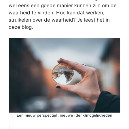
wel eens een goede manier kunnen zijn om de
waarheid te vinden. Hoe kan dat werken,
struikelen over de waarheid? Je leest het in
deze blog.
Een nieuw perspectief: nieuwe (denk)mogelijkheden