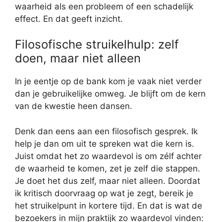
waarheid als een probleem of een schadelijk
effect. En dat geeft inzicht.
Filosofische struikelhulp: zelf
doen, maar niet alleen
In je eentje op de bank kom je vaak niet verder
dan je gebruikelijke omweg. Je blijft om de kern
van de kwestie heen dansen.
Denk dan eens aan een filosofisch gesprek. Ik
help je dan om uit te spreken wat die kern is.
Juist omdat het zo waardevol is om zélf achter
de waarheid te komen, zet je zelf die stappen.
Je doet het dus zelf, maar niet alleen. Doordat
ik kritisch doorvraag op wat je zegt, bereik je
het struikelpunt in kortere tijd. En dat is wat de
bezoekers in mijn praktijk zo waardevol vinden: