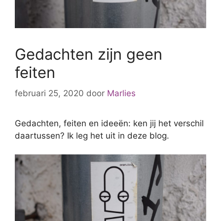
Gedachten zijn geen
feiten
februari 25, 2020
door
Marlies
Gedachten, feiten en ideeën: ken jij het verschil
daartussen? Ik leg het uit in deze blog.