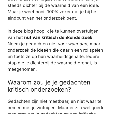
steeds dichter bij de waarheid van een idee.
Maar je weet nooit 100% zeker dat je bij het
eindpunt van het onderzoek bent.
In deze blog hoop ik je te kunnen overtuigen
van het
nut van kritisch denkonderzoek
.
Neem je gedachten niet
voor waar aan
, maar
onderzoek de ideeën die daarin een rol spelen
en toets ze op hun waarheidsgehalte. Iedere
stap die je dichterbij de waarheid brengt, is
meegenomen.
Waarom zou je je gedachten
kritisch onderzoeken?
Gedachten zijn niet meetbaar, en niet waar te
nemen met je zintuigen. Maar er zijn wel goede