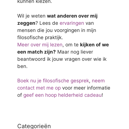
kunnen kiezen.
Wil je weten
wat anderen over mij
zeggen
? Lees de
ervaringen
van
mensen die jou voorgingen in mijn
filosofische praktijk.
Meer over mij lezen
, om te
kijken of we
een match zijn?
Maar nog liever
beantwoord ik jouw vragen over wie ik
ben.
Boek nu je filosofische gesprek
,
neem
contact met me op
voor meer informatie
of
geef een hoop helderheid cadeau
!
Categorieën