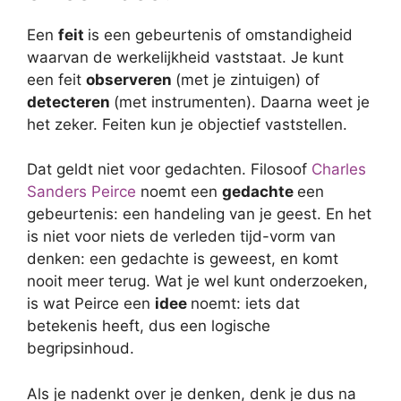
Een
feit
is een gebeurtenis of omstandigheid
waarvan de werkelijkheid vaststaat. Je kunt
een feit
observeren
(met je zintuigen) of
detecteren
(met instrumenten). Daarna weet je
het zeker. Feiten kun je objectief vaststellen.
Dat geldt niet voor gedachten. Filosoof
Charles
Sanders Peirce
noemt een
gedachte
een
gebeurtenis: een handeling van je geest. En het
is niet voor niets de verleden tijd-vorm van
denken: een gedachte is geweest, en komt
nooit meer terug. Wat je wel kunt onderzoeken,
is wat Peirce een
idee
noemt: iets dat
betekenis heeft, dus een logische
begripsinhoud.
Als je nadenkt over je denken, denk je dus na