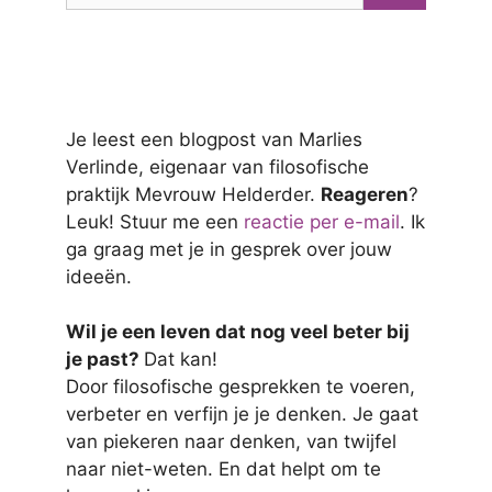
Je leest een blogpost van Marlies
Verlinde, eigenaar van filosofische
praktijk Mevrouw Helderder.
Reageren
?
Leuk! Stuur me een
reactie per e-mail
. Ik
ga graag met je in gesprek over jouw
ideeën.
Wil je een leven dat nog veel beter bij
je past?
Dat kan!
Door filosofische gesprekken te voeren,
verbeter en verfijn je je denken. Je gaat
van piekeren naar denken, van twijfel
naar niet-weten. En dat helpt om te