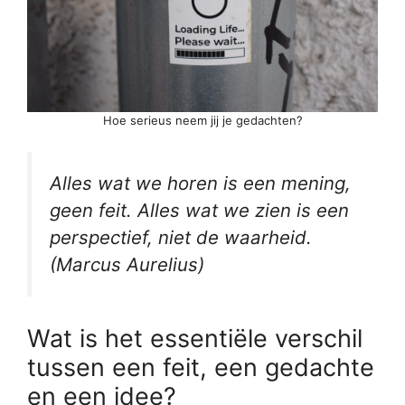
Hoe serieus neem jij je gedachten?
Alles wat we horen is een mening,
geen feit. Alles wat we zien is een
perspectief, niet de waarheid.
(
Marcus Aurelius
)
Wat is het essentiële verschil
tussen een feit, een gedachte
en een idee?