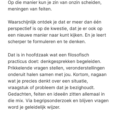
Op die manier kun je zin van onzin scheiden,
meningen van feiten.
Waarschijnlijk ontdek je dat er meer dan één
perspectief is op de kwestie, dat je er ook op
een nieuwe manier naar kunt kijken. En je leert
scherper te formuleren en te denken.
Dat is in hoofdzaak wat een filosofisch
practicus doet: denkgesprekken begeleiden.
Prikkelende vragen stellen, veronderstellingen
onderuit halen samen met jou. Kortom, nagaan
wat je precies denkt over een situatie,
vraagstuk of probleem dat je bezighoudt.
Gedachten, feiten en ideeën zitten allemaal in
die mix. Via begripsonderzoek en blijven vragen
word je geleidelijk wijzer.