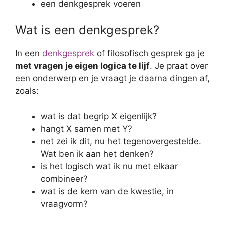
een denkgesprek voeren
Wat is een denkgesprek?
In een
denkgesprek
of filosofisch gesprek ga je
met vragen je eigen logica te lijf
. Je praat over
een onderwerp en je vraagt je daarna dingen af,
zoals:
wat is dat begrip X eigenlijk?
hangt X samen met Y?
net zei ik dit, nu het tegenovergestelde.
Wat ben ik aan het denken?
is het logisch wat ik nu met elkaar
combineer?
wat is de kern van de kwestie, in
vraagvorm?