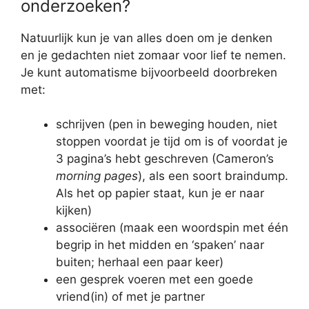
onderzoeken?
Natuurlijk kun je van alles doen om je denken
en je gedachten niet zomaar voor lief te nemen.
Je kunt automatisme bijvoorbeeld doorbreken
met:
schrijven (pen in beweging houden, niet
stoppen voordat je tijd om is of voordat je
3 pagina’s hebt geschreven (Cameron’s
morning pages
), als een soort braindump.
Als het op papier staat, kun je er naar
kijken)
associëren (maak een woordspin met één
begrip in het midden en ‘spaken’ naar
buiten; herhaal een paar keer)
een gesprek voeren met een goede
vriend(in) of met je partner