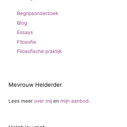
Begripsonderzoek
Blog
Essays
Filosofie
Filosofische praktijk
Mevrouw Helderder
Lees meer
over mij
en
mijn aanbod
.