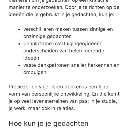
manieren om je gedachten op een kritische
manier te onderzoeken. Door je te richten op de
ideeën die je gebruikt in je gedachten, kun je:
verschil leren maken tussen zinnige en
onzinnige gedachten
behulpzame overtuigingen/ideeën
onderscheiden van belemmerende
ideeën
vaste denkpatronen sneller herkennen en
ombuigen
Preciezer en vrijer leren denken is een fijne
vorm van persoonlijke ontwikkeling. En die komt
je op veel levensterreinen van pas: in je studie,
je werk, maar ook in relaties.
Hoe kun je je gedachten