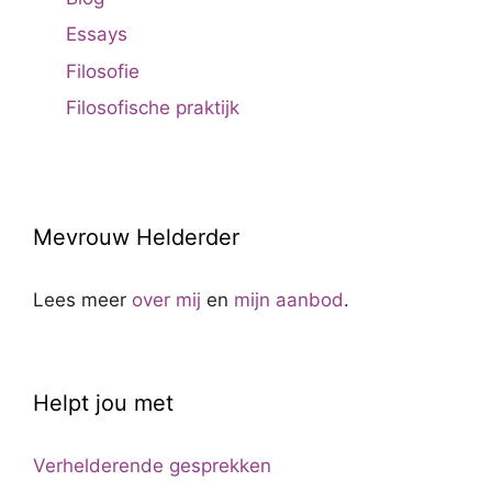
Essays
Filosofie
Filosofische praktijk
Mevrouw Helderder
Lees meer
over mij
en
mijn aanbod
.
Helpt jou met
Verhelderende gesprekken