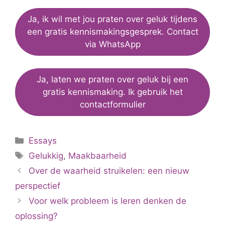
Ja, ik wil met jou praten over geluk tijdens
een gratis kennismakingsgesprek. Contact
via WhatsApp
Ja, laten we praten over geluk bij een
gratis kennismaking. Ik gebruik het
contactformulier
Categorieën
Essays
Tags
Gelukkig
,
Maakbaarheid
Over de waarheid struikelen: een nieuw
perspectief
Voor welk probleem is leren denken de
oplossing?