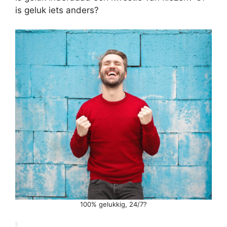
is geluk iets anders?
100% gelukkig, 24/7?