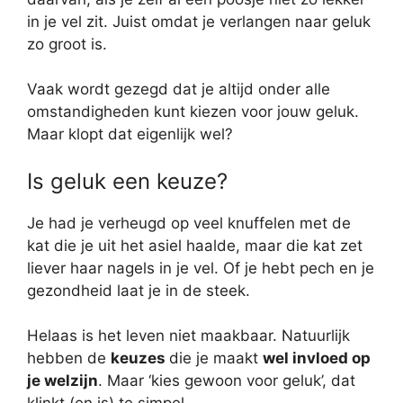
in je vel zit. Juist omdat je verlangen naar geluk
zo groot is.
Vaak wordt gezegd dat je altijd onder alle
omstandigheden kunt kiezen voor jouw geluk.
Maar klopt dat eigenlijk wel?
Is geluk een keuze?
Je had je verheugd op veel knuffelen met de
kat die je uit het asiel haalde, maar die kat zet
liever haar nagels in je vel. Of je hebt pech en je
gezondheid laat je in de steek.
Helaas is het leven niet maakbaar. Natuurlijk
hebben de
keuzes
die je maakt
wel invloed op
je welzijn
. Maar ‘kies gewoon voor geluk’, dat