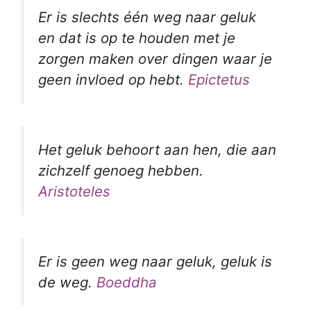
Er is slechts één weg naar geluk
en dat is op te houden met je
zorgen maken over dingen waar je
geen invloed op hebt.
Epictetus
Het geluk behoort aan hen, die aan
zichzelf genoeg hebben.
Aristoteles
Er is geen weg naar geluk, geluk is
de weg.
Boeddha