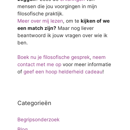
mensen die jou voorgingen in mijn
filosofische praktijk.
Meer over mij lezen
, om te
kijken of we
een match zijn?
Maar nog liever
beantwoord ik jouw vragen over wie ik
ben.
Boek nu je filosofische gesprek
,
neem
contact met me op
voor meer informatie
of
geef een hoop helderheid cadeau
!
Categorieën
Begripsonderzoek
Blog