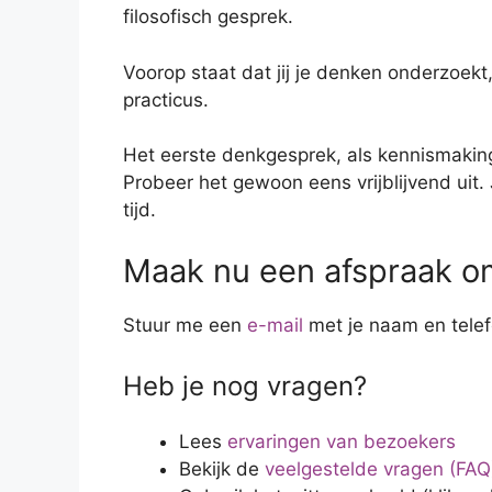
filosofisch gesprek.
Voorop staat dat jij je denken onderzoekt
practicus.
Het eerste denkgesprek, als kennismaking 
Probeer het gewoon eens vrijblijvend uit. 
tijd.
Maak nu een afspraak om
Stuur me een
e-mail
met je naam en telef
Heb je nog vragen?
Lees
ervaringen van bezoekers
Bekijk de
veelgestelde vragen (FAQ