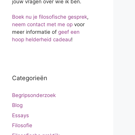
jouw vragen over wie ik ben.
Boek nu je filosofische gesprek
,
neem contact met me op
voor
meer informatie of
geef een
hoop helderheid cadeau
!
Categorieën
Begripsonderzoek
Blog
Essays
Filosofie