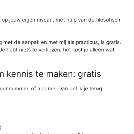
, op jouw eigen niveau, met hulp van de filosofisch
met de aanpak en met mij als practicus, is gratis.
Je hebt niets te verliezen, het kost je alleen wat
 kennis te maken: gratis
oonnummer, of app me. Dan bel ik je terug.
)