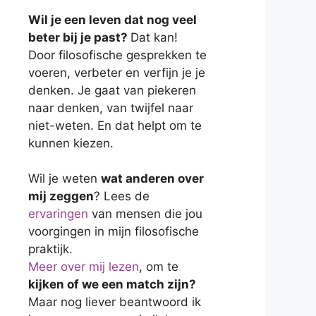
Wil je een leven dat nog veel
beter bij je past?
Dat kan!
Door filosofische gesprekken te
voeren, verbeter en verfijn je je
denken. Je gaat van piekeren
naar denken, van twijfel naar
niet-weten. En dat helpt om te
kunnen kiezen.
Wil je weten
wat anderen over
mij zeggen
? Lees de
ervaringen
van mensen die jou
voorgingen in mijn filosofische
praktijk.
Meer over mij lezen
, om te
kijken of we een match zijn?
Maar nog liever beantwoord ik