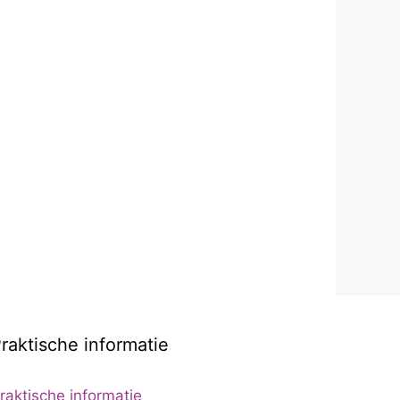
raktische informatie
raktische informatie