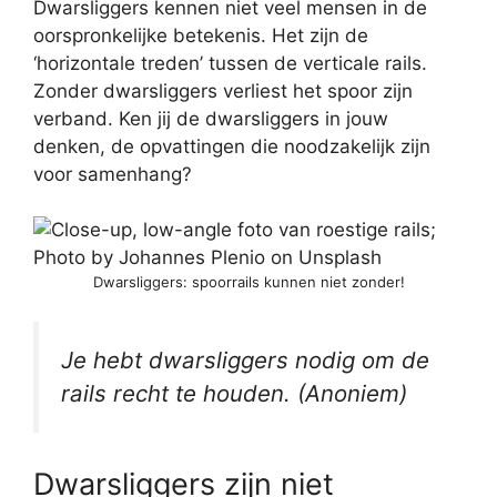
Dwarsliggers kennen niet veel mensen in de
oorspronkelijke betekenis. Het zijn de
‘horizontale treden’ tussen de verticale rails.
Zonder dwarsliggers verliest het spoor zijn
verband. Ken jij de dwarsliggers in jouw
denken, de opvattingen die noodzakelijk zijn
voor samenhang?
Dwarsliggers: spoorrails kunnen niet zonder!
Je hebt dwarsliggers nodig om de
rails recht te houden. (
Anoniem
)
Dwarsliggers zijn niet