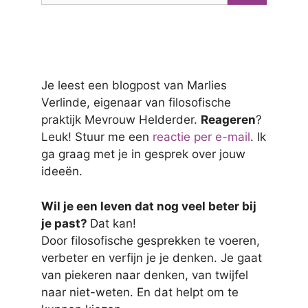
Je leest een blogpost van Marlies
Verlinde, eigenaar van filosofische
praktijk Mevrouw Helderder.
Reageren
?
Leuk! Stuur me een
reactie per e-mail
. Ik
ga graag met je in gesprek over jouw
ideeën.
Wil je een leven dat nog veel beter bij
je past?
Dat kan!
Door filosofische gesprekken te voeren,
verbeter en verfijn je je denken. Je gaat
van piekeren naar denken, van twijfel
naar niet-weten. En dat helpt om te