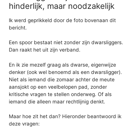
hinderlijk, maar noodzakelijk
Ik werd geprikkeld door de foto bovenaan dit
bericht.
Een spoor bestaat niet zonder zijn dwarsliggers.
Dan raakt het uit zijn verband.
En ik zie mezelf graag als dwarse, eigenwijze
denker (ook wel benoemd als een dwarsligger).
Niet als iemand die zomaar achter de meute
aansjokt op een veelbelopen pad, zonder
kritische vragen te stellen onderweg. Of als
iemand die alleen maar rechtlijnig denkt.
Maar hoe zit het dan? Hieronder beantwoord ik
deze vragen: