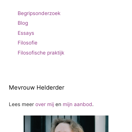
Begripsonderzoek
Blog
Essays
Filosofie
Filosofische praktijk
Mevrouw Helderder
Lees meer
over mij
en
mijn aanbod
.