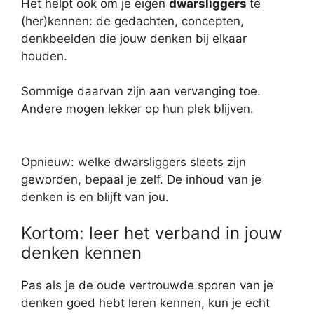
Het helpt ook om je eigen
dwarsliggers
te
(her)kennen: de gedachten, concepten,
denkbeelden die jouw denken bij elkaar
houden.
Sommige daarvan zijn aan vervanging toe.
Andere mogen lekker op hun plek blijven.
Opnieuw: welke dwarsliggers sleets zijn
geworden, bepaal je zelf. De inhoud van je
denken is en blijft van jou.
Kortom: leer het verband in jouw
denken kennen
Pas als je de oude vertrouwde sporen van je
denken goed hebt leren kennen, kun je echt