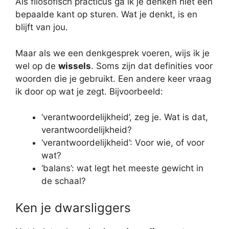
Als filosofisch practicus ga ik je denken niet een
bepaalde kant op sturen. Wat je denkt, is en
blijft van jou.
Maar als we een denkgesprek voeren, wijs ik je
wel op de
wissels
. Soms zijn dat definities voor
woorden die je gebruikt. Een andere keer vraag
ik door op wat je zegt. Bijvoorbeeld:
‘verantwoordelijkheid’, zeg je. Wat is dat,
verantwoordelijkheid?
‘verantwoordelijkheid’: Voor wie, of voor
wat?
‘balans’: wat legt het meeste gewicht in
de schaal?
Ken je dwarsliggers