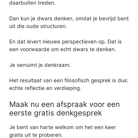
daarbuiten treden.
Dan kun je dwars denken, omdat je bevrijd bent
uit die oude structuren.
En dat levert nieuwe perspectieven op. Dat is
een voorwaarde om echt dwars te denken.
Je verruimt je denkraam.
Het resultaat van een filosofisch gesprek is dus:
echte reflectie en verdieping.
Maak nu een afspraak voor een
eerste gratis denkgesprek
Je bent van harte welkom om het een keer
gratis uit te proberen.