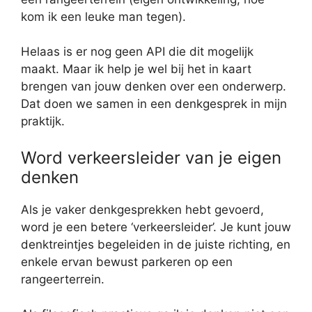
kom ik een leuke man tegen).
Helaas is er nog geen API die dit mogelijk
maakt. Maar ik help je wel bij het in kaart
brengen van jouw denken over een onderwerp.
Dat doen we samen in een denkgesprek in mijn
praktijk.
Word verkeersleider van je eigen
denken
Als je vaker denkgesprekken hebt gevoerd,
word je een betere ‘verkeersleider’. Je kunt jouw
denktreintjes begeleiden in de juiste richting, en
enkele ervan bewust parkeren op een
rangeerterrein.