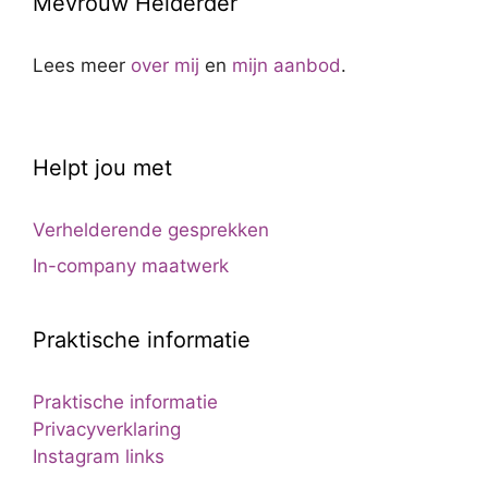
Mevrouw Helderder
Lees meer
over mij
en
mijn aanbod
.
Helpt jou met
Verhelderende gesprekken
In-company maatwerk
Praktische informatie
Praktische informatie
Privacyverklaring
Instagram links