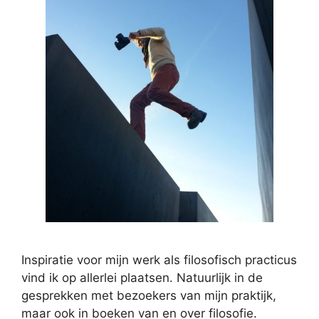
Inspiratie voor mijn werk als filosofisch practicus
vind ik op allerlei plaatsen. Natuurlijk in de
gesprekken met bezoekers van mijn praktijk,
maar ook in boeken van en over filosofie.