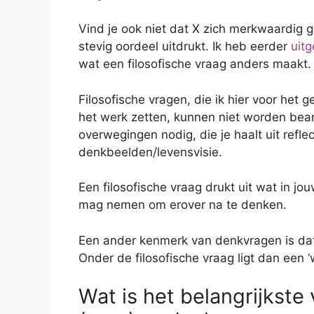
Vind je ook niet dat X zich merkwaardig g
stevig oordeel uitdrukt. Ik heb eerder
uitg
wat een filosofische vraag anders maakt.
Filosofische vragen, die ik hier voor he
het werk zetten, kunnen niet worden bea
overwegingen nodig, die je haalt uit refle
denkbeelden/levensvisie.
Een filosofische vraag drukt uit wat in jou
mag nemen om erover na te denken.
Een ander kenmerk van denkvragen is dat
Onder de filosofische vraag ligt dan een ‘
Wat is het belangrijkste