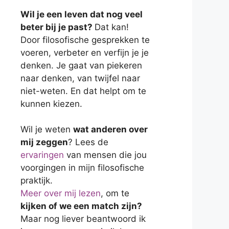
Wil je een leven dat nog veel
beter bij je past?
Dat kan!
Door filosofische gesprekken te
voeren, verbeter en verfijn je je
denken. Je gaat van piekeren
naar denken, van twijfel naar
niet-weten. En dat helpt om te
kunnen kiezen.
Wil je weten
wat anderen over
mij zeggen
? Lees de
ervaringen
van mensen die jou
voorgingen in mijn filosofische
praktijk.
Meer over mij lezen
, om te
kijken of we een match zijn?
Maar nog liever beantwoord ik