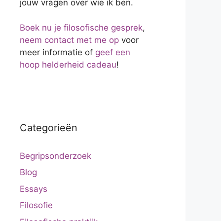
jouw vragen over wie ik ben.
Boek nu je filosofische gesprek
,
neem contact met me op
voor
meer informatie of
geef een
hoop helderheid cadeau
!
Categorieën
Begripsonderzoek
Blog
Essays
Filosofie